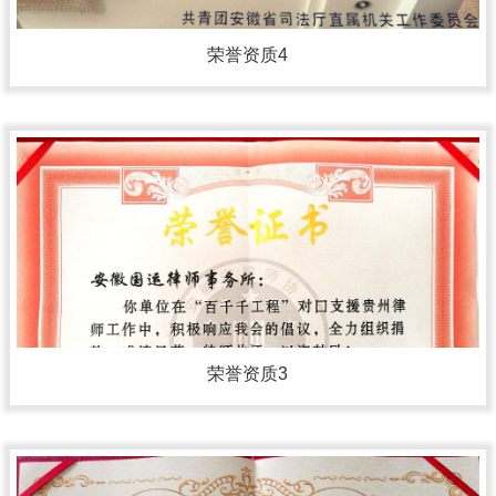
荣誉资质4
荣誉资质3