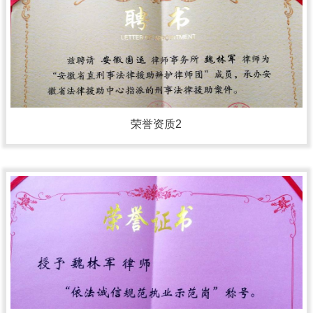
荣誉资质2